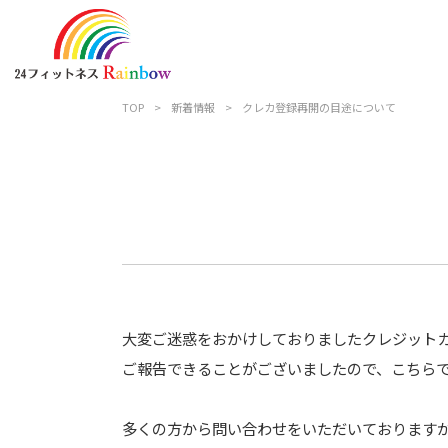
TOP
>
新着情報
>
クレカ登録再開の目途について
大変ご迷惑をおかけしておりましたクレジット
ご報告できることがございましたので、こちら
多くの方から問い合わせをいただいております