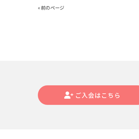
« 前のページ
ご入会はこちら