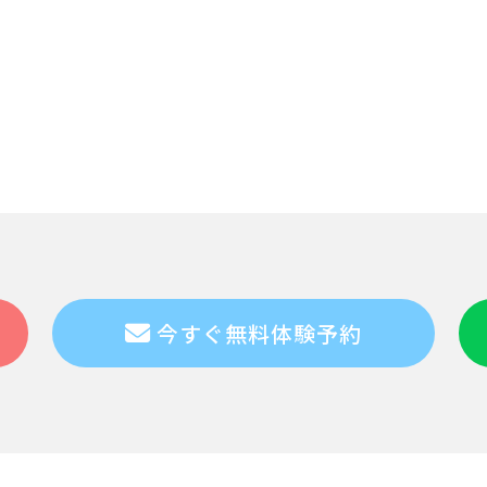
今すぐ無料体験予約