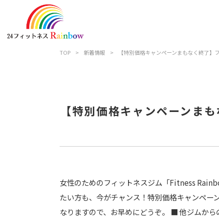
TOP
>
新着情報
>
【特別価格キャンペーンまもなく終了】フィット
【特別価格キャンペーンまもなく
女性のためのフィットネスジム「Fitness R
たい方も、今がチャンス！特別価格キャンペーンが
なりますので、お早めにどうぞ。 ■ 他ジムからの