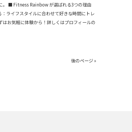
tness Rainbow が選ばれる3つの理由
る：ライフスタイルに合わせて好きな時間にトレ
まずはお気軽に体験から！詳しくはプロフィールの
後のページ »